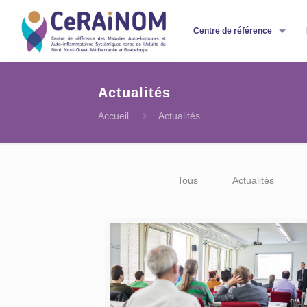
Centre de référence
Actualités
Accueil
Actualités
Tous
Actualités