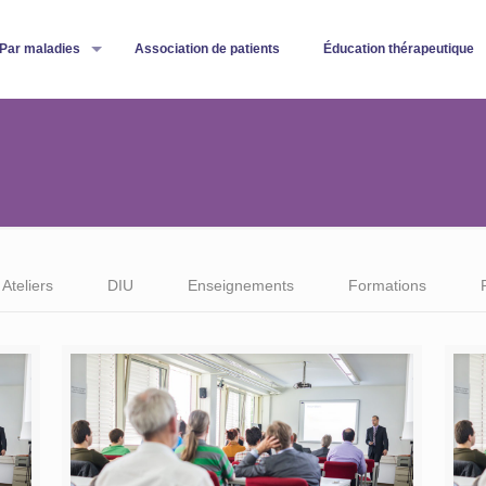
Par maladies
Association de patients
Éducation thérapeutique
Ateliers
DIU
Enseignements
Formations