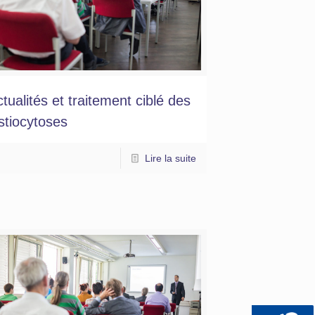
tualités et traitement ciblé des
stiocytoses
Lire la suite