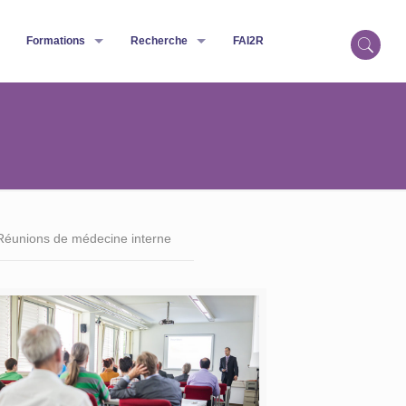
Formations
Recherche
FAI2R
Réunions de médecine interne