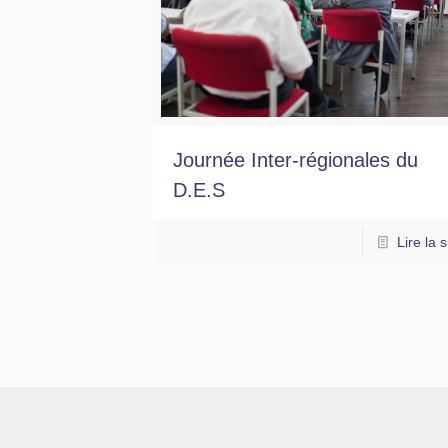
Journée Inter-régionales du
D.E.S
Lire la s