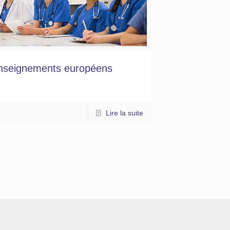
nseignements européens
Lire la suite