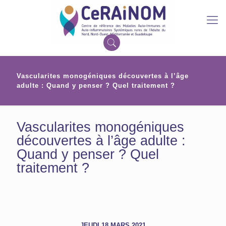
Vascularites monogéniques découvertes à l’âge
adulte : Quand y penser ? Quel traitement ?
Vascularites monogéniques
découvertes à l’âge adulte :
Quand y penser ? Quel
traitement ?
JEUDI 18 MARS 2021