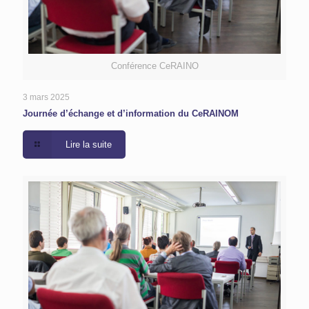
Conférence CeRAINO
3 mars 2025
Journée d’échange et d’information du CeRAINOM
Lire la suite