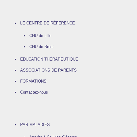
LE CENTRE DE RÉFÉRENCE
CHU de Lille
CHU de Brest
EDUCATION THÉRAPEUTIQUE
ASSOCIATIONS DE PARENTS
FORMATIONS
Contactez-nous
PAR MALADIES