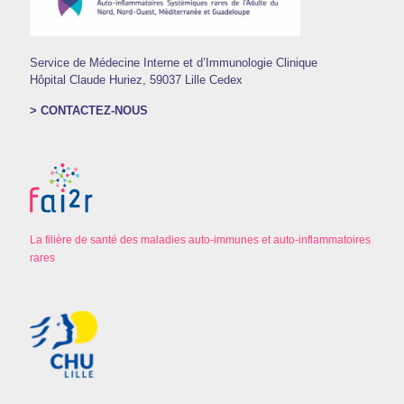
Service de Médecine Interne et d’Immunologie Clinique
Hôpital Claude Huriez, 59037 Lille Cedex
> CONTACTEZ-NOUS
La filière de santé des maladies auto-immunes et auto-inflammatoires
rares