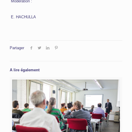
Modération :
E. HACHULLA
Partager
A lire également