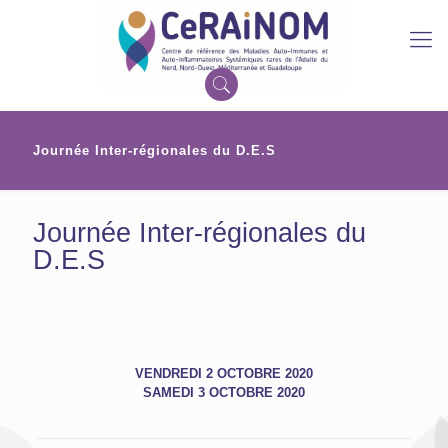
Journée Inter-régionales du D.E.S
Journée Inter-régionales du
D.E.S
VENDREDI 2 OCTOBRE 2020
SAMEDI 3 OCTOBRE 2020