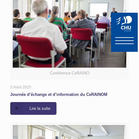
Conférence CeRAINO
3 mars 2025
Journée d’échange et d’information du CeRAINOM
Lire la suite