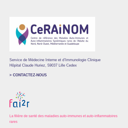
Service de Médecine Interne et d’Immunologie Clinique
Hôpital Claude Huriez, 59037 Lille Cedex
> CONTACTEZ-NOUS
La filière de santé des maladies auto-immunes et auto-inflammatoires
rares