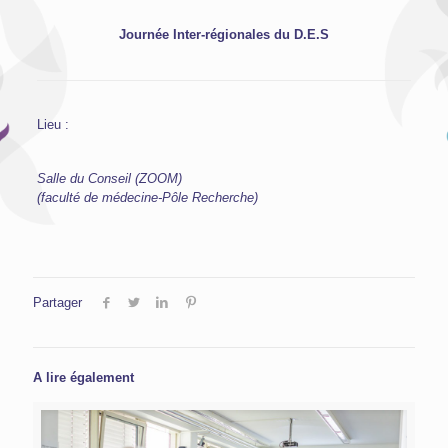
Journée Inter-régionales du D.E.S
Lieu :
Salle du Conseil (ZOOM)
(faculté de médecine-Pôle Recherche)
Partager
A lire également