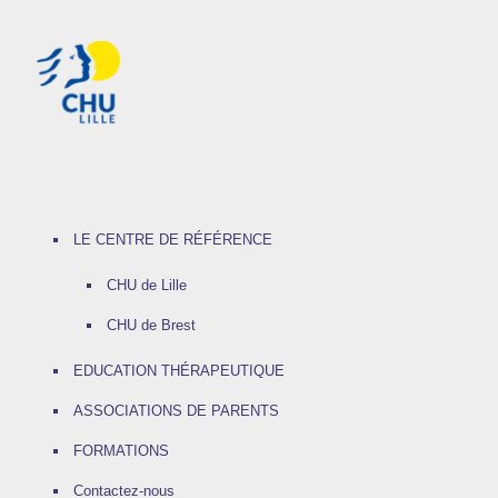
LE CENTRE DE RÉFÉRENCE
CHU de Lille
CHU de Brest
EDUCATION THÉRAPEUTIQUE
ASSOCIATIONS DE PARENTS
FORMATIONS
Contactez-nous