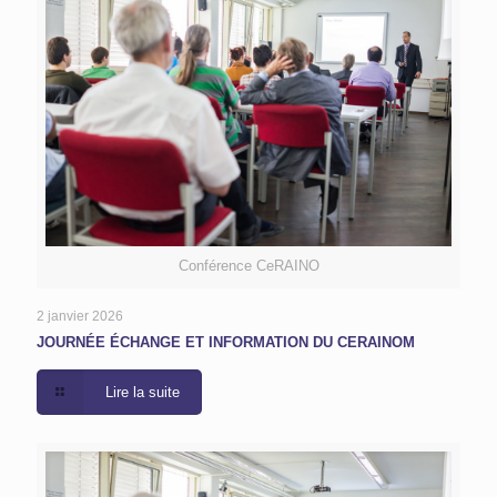
Conférence CeRAINO
2 janvier 2026
JOURNÉE ÉCHANGE ET INFORMATION DU CERAINOM
Lire la suite