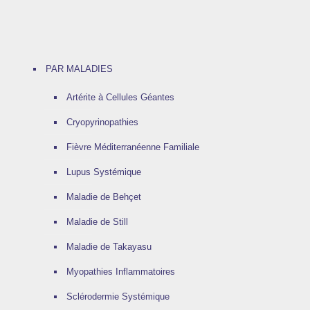
PAR MALADIES
Artérite à Cellules Géantes
Cryopyrinopathies
Fièvre Méditerranéenne Familiale
Lupus Systémique
Maladie de Behçet
Maladie de Still
Maladie de Takayasu
Myopathies Inflammatoires
Sclérodermie Systémique