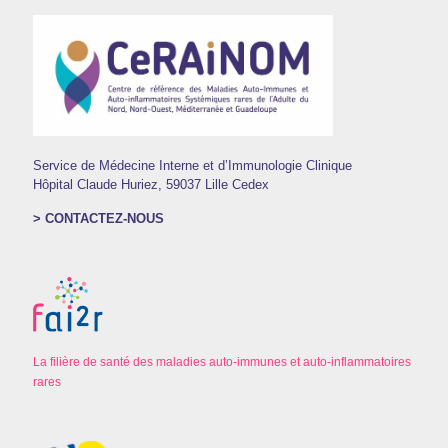
Service de Médecine Interne et d’Immunologie Clinique
Hôpital Claude Huriez, 59037 Lille Cedex
> CONTACTEZ-NOUS
La filière de santé des maladies auto-immunes et auto-inflammatoires
rares