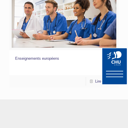
Enseignements européens
Lire la suite