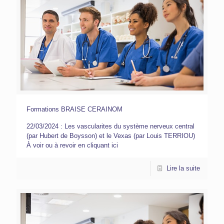
Formations BRAISE CERAINOM
22/03/2024 : Les vascularites du système nerveux central
(par Hubert de Boysson) et le Vexas (par Louis TERRIOU)
À voir ou à revoir en cliquant ici
Lire la suite