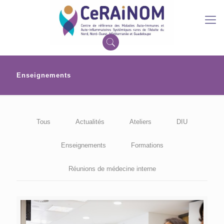
Enseignements
Tous
Actualités
Ateliers
DIU
Enseignements
Formations
Réunions de médecine interne