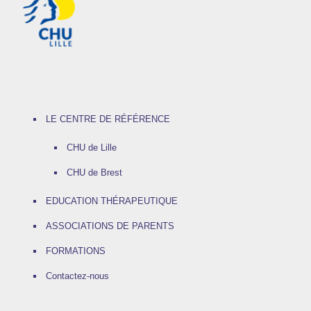
LE CENTRE DE RÉFÉRENCE
CHU de Lille
CHU de Brest
EDUCATION THÉRAPEUTIQUE
ASSOCIATIONS DE PARENTS
FORMATIONS
Contactez-nous