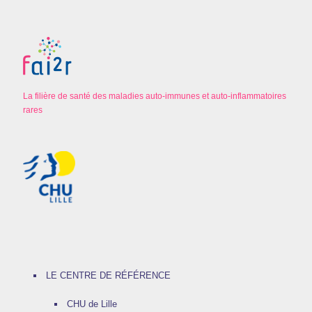
La filière de santé des maladies auto-immunes et auto-inflammatoires
rares
LE CENTRE DE RÉFÉRENCE
CHU de Lille