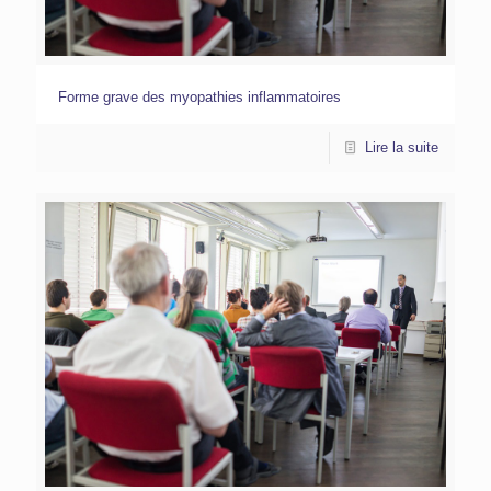
Forme grave des myopathies inflammatoires
Lire la suite