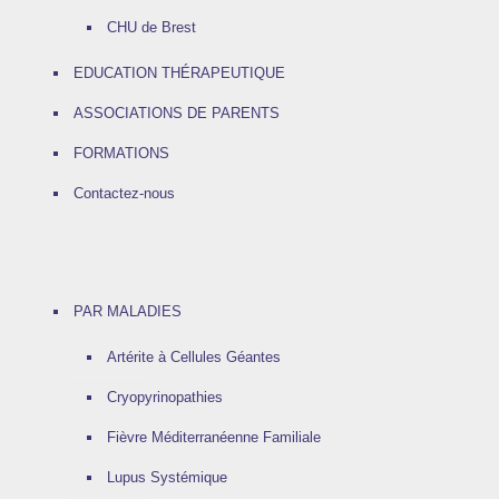
CHU de Brest
EDUCATION THÉRAPEUTIQUE
ASSOCIATIONS DE PARENTS
FORMATIONS
Contactez-nous
PAR MALADIES
Artérite à Cellules Géantes
Cryopyrinopathies
Fièvre Méditerranéenne Familiale
Lupus Systémique