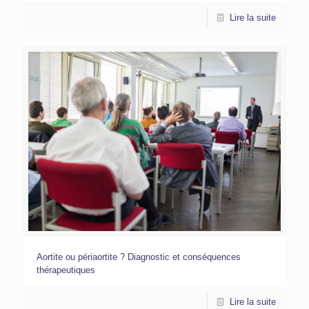
Lire la suite
Aortite ou périaortite ? Diagnostic et conséquences
thérapeutiques
Lire la suite