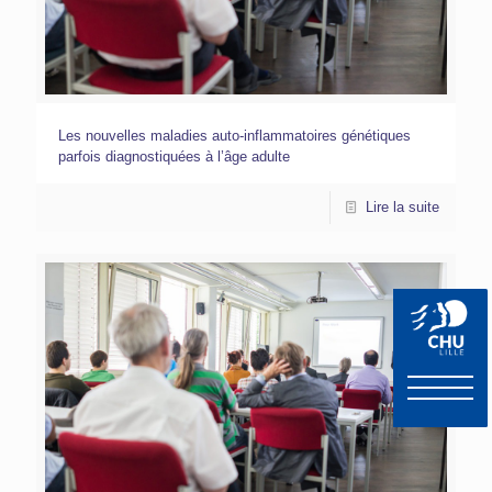
Les nouvelles maladies auto-inflammatoires génétiques
parfois diagnostiquées à l’âge adulte
Lire la suite