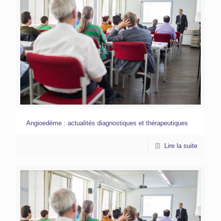
Angioedème : actualités diagnostiques et thérapeutiques
Lire la suite