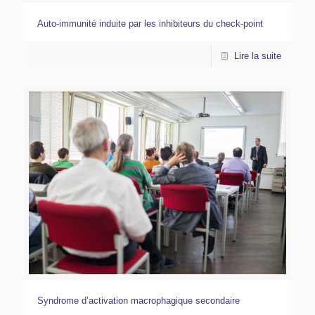
Auto-immunité induite par les inhibiteurs du check-point
Lire la suite
Syndrome d’activation macrophagique secondaire