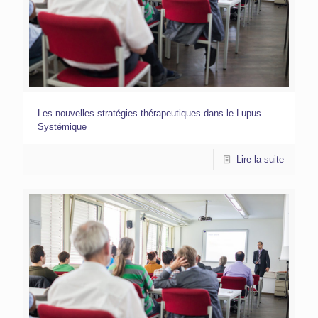
Les nouvelles stratégies thérapeutiques dans le Lupus
Systémique
Lire la suite