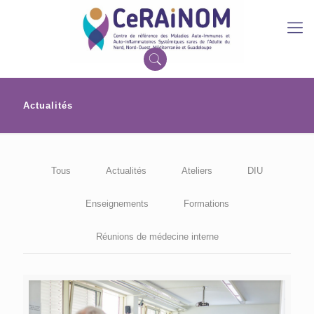
Actualités
Tous
Actualités
Ateliers
DIU
Enseignements
Formations
Réunions de médecine interne