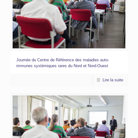
Journée du Centre de Référence des maladies auto-
immunes systémiques rares du Nord et Nord-Ouest
Lire la suite