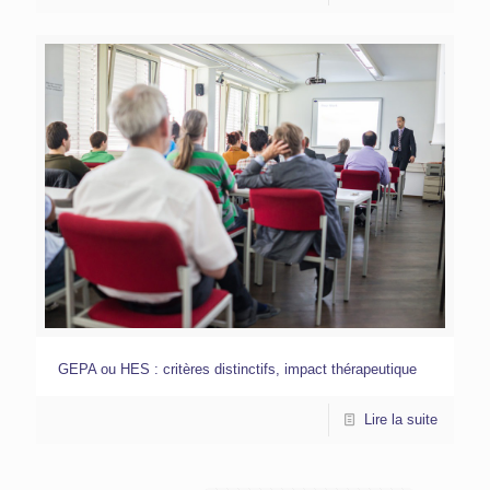
GEPA ou HES : critères distinctifs, impact thérapeutique
Lire la suite