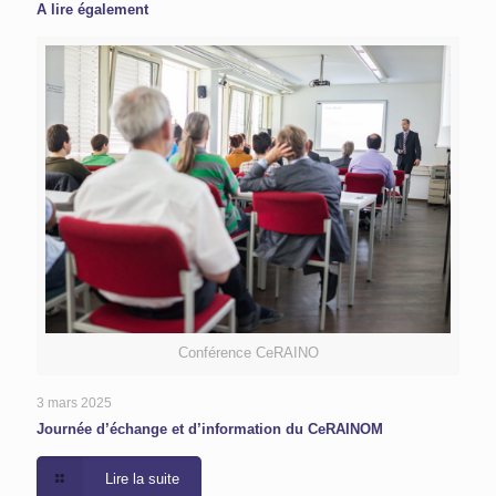
A lire également
Conférence CeRAINO
3 mars 2025
Journée d’échange et d’information du CeRAINOM
Lire la suite