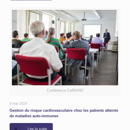
Conférence CeRAINO
9 mai 2024
Gestion du risque cardiovasculaire chez les patients atteints
de maladies auto-immunes
Lire la suite