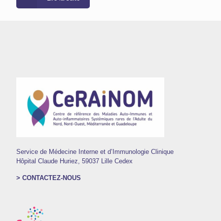
Service de Médecine Interne et d’Immunologie Clinique
Hôpital Claude Huriez, 59037 Lille Cedex
> CONTACTEZ-NOUS