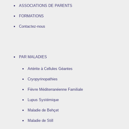
ASSOCIATIONS DE PARENTS
FORMATIONS
Contactez-nous
PAR MALADIES
Artérite à Cellules Géantes
Cryopyrinopathies
Fièvre Méditerranéenne Familiale
Lupus Systémique
Maladie de Behçet
Maladie de Still