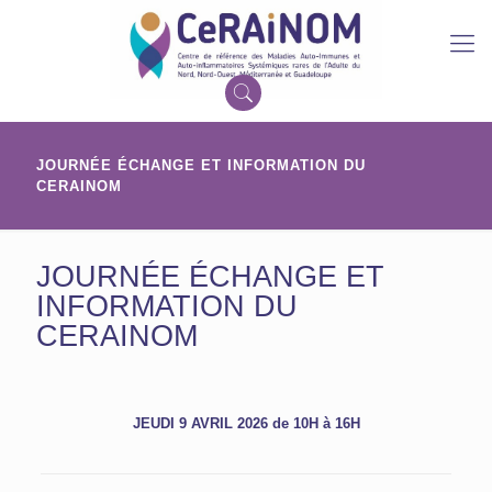
JOURNÉE ÉCHANGE ET INFORMATION DU
CERAINOM
JOURNÉE ÉCHANGE ET
INFORMATION DU
CERAINOM
JEUDI 9
AVRIL 2026
de 10H à 16H