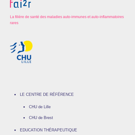
La filière de santé des maladies auto-immunes et auto-inflammatoires
rares
LE CENTRE DE RÉFÉRENCE
CHU de Lille
CHU de Brest
EDUCATION THÉRAPEUTIQUE