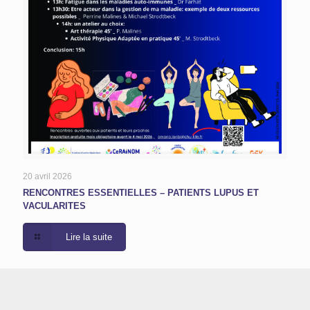
20 avril 2026
RENCONTRES ESSENTIELLES – PATIENTS LUPUS ET
VACULARITES
Lire la suite