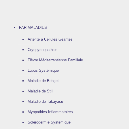
PAR MALADIES
Artérite à Cellules Géantes
Cryopyrinopathies
Fièvre Méditerranéenne Familiale
Lupus Systémique
Maladie de Behçet
Maladie de Still
Maladie de Takayasu
Myopathies Inflammatoires
Sclérodermie Systémique