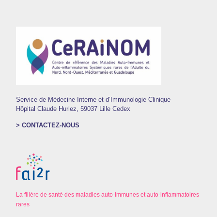
Service de Médecine Interne et d’Immunologie Clinique
Hôpital Claude Huriez, 59037 Lille Cedex
> CONTACTEZ-NOUS
La filière de santé des maladies auto-immunes et auto-inflammatoires
rares