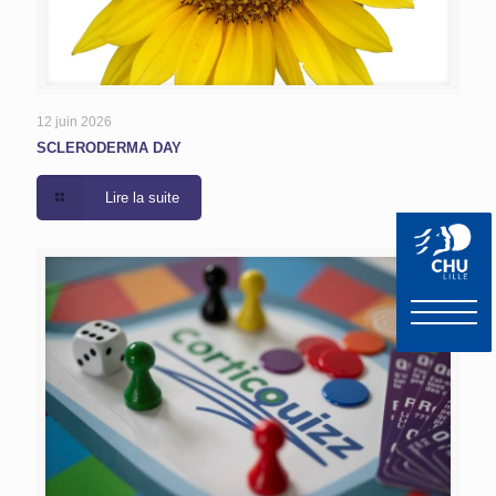
12 juin 2026
SCLERODERMA DAY
Lire la suite