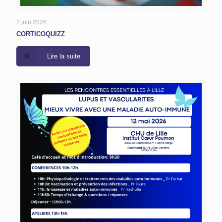
2 juin 2026
CORTICOQUIZZ
Lire la suite