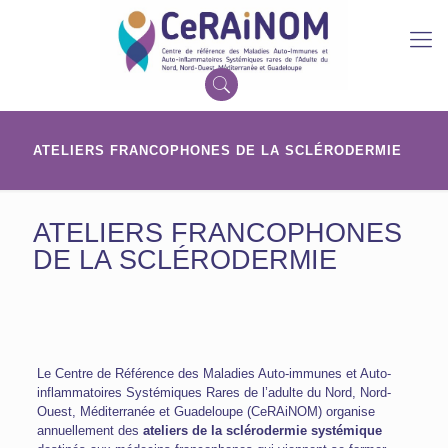
ATELIERS FRANCOPHONES DE LA SCLÉRODERMIE
ATELIERS FRANCOPHONES
DE LA SCLÉRODERMIE
Le Centre de Référence des Maladies Auto-immunes et Auto-
inflammatoires Systémiques Rares de l’adulte du Nord, Nord-
Ouest, Méditerranée et Guadeloupe (CeRAiNOM) organise
annuellement des
ateliers de la sclérodermie systémique