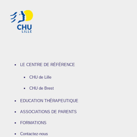
LE CENTRE DE RÉFÉRENCE
CHU de Lille
CHU de Brest
EDUCATION THÉRAPEUTIQUE
ASSOCIATIONS DE PARENTS
FORMATIONS
Contactez-nous