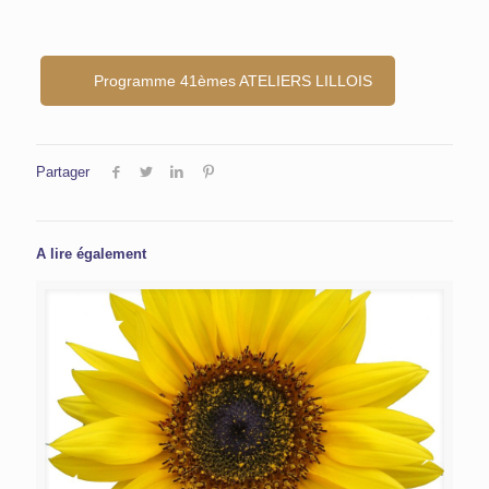
Programme 41èmes ATELIERS LILLOIS
Partager
A lire également